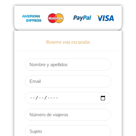
Reserve esta excursión