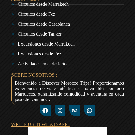
Circuitos desde Marrakech
Circuitos desde Fez
Circuitos desde Casablanca
Circuitos desde Tanger
Excursiones desde Marrakech
Excursiones desde Fez
Actividades en el desierto
SOBRE NOSOTROS :
Bienvenido a Discover Morocco Trips! Proporcionamos
experiencias de viaje auténticas e inolvidables por todo
Marruecos, garantizando comodidad y aventura en cada
paso del camino…
WRITE US IN WHATSAPP :