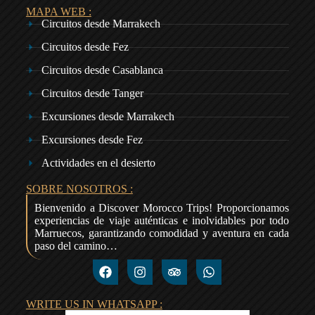
MAPA WEB :
Circuitos desde Marrakech
Circuitos desde Fez
Circuitos desde Casablanca
Circuitos desde Tanger
Excursiones desde Marrakech
Excursiones desde Fez
Actividades en el desierto
SOBRE NOSOTROS :
Bienvenido a Discover Morocco Trips! Proporcionamos
experiencias de viaje auténticas e inolvidables por todo
Marruecos, garantizando comodidad y aventura en cada
paso del camino…
WRITE US IN WHATSAPP :