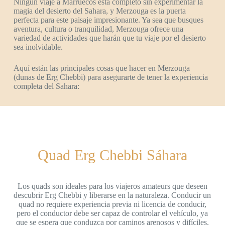
Ningún viaje a Marruecos está completo sin experimentar la
magia del desierto del Sahara, y Merzouga es la puerta
perfecta para este paisaje impresionante. Ya sea que busques
aventura, cultura o tranquilidad, Merzouga ofrece una
variedad de actividades que harán que tu viaje por el desierto
sea inolvidable.
Aquí están las principales cosas que hacer en Merzouga
(dunas de Erg Chebbi) para asegurarte de tener la experiencia
completa del Sahara:
Quad Erg Chebbi Sáhara
Los quads son ideales para los viajeros amateurs que deseen
descubrir Erg Chebbi y liberarse en la naturaleza. Conducir un
quad no requiere experiencia previa ni licencia de conducir,
pero el conductor debe ser capaz de controlar el vehículo, ya
que se espera que conduzca por caminos arenosos y difíciles.