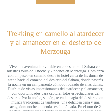
Trekking en camello al atardecer
y al amanecer en el desierto de
Merzouga
Vive una aventura inolvidable en el desierto del Sahara con
nuestros tours de 1 noche y 2 noches en Merzouga. Comienza
con un paseo en camello desde tu hotel cerca de las dunas de
arena hacia el corazón del desierto del Sahara, donde pasarás
la noche en un campamento cómodo rodeado de altas dunas.
Disfruta de vistas impresionantes del atardecer y el amanecer,
con oportunidades para capturar fotos espectaculares del
desierto. Por la noche, sumérgete en la magia del desierto con
música tradicional de tambores, una deliciosa cena y una
acogedora noche en tiendas estilo nómada. En el tour de 2