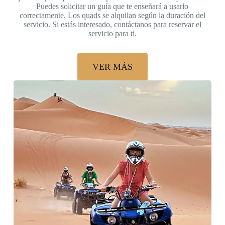
Puedes solicitar un guía que te enseñará a usarlo
correctamente. Los quads se alquilan según la duración del
servicio. Si estás interesado, contáctanos para reservar el
servicio para ti.
VER MÁS