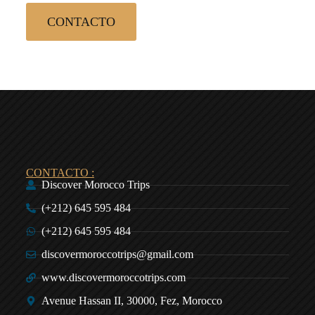
CONTACTO
CONTACTO :
Discover Morocco Trips
(+212) 645 595 484
(+212) 645 595 484
discovermoroccotrips@gmail.com
www.discovermoroccotrips.com
Avenue Hassan II, 30000, Fez, Morocco