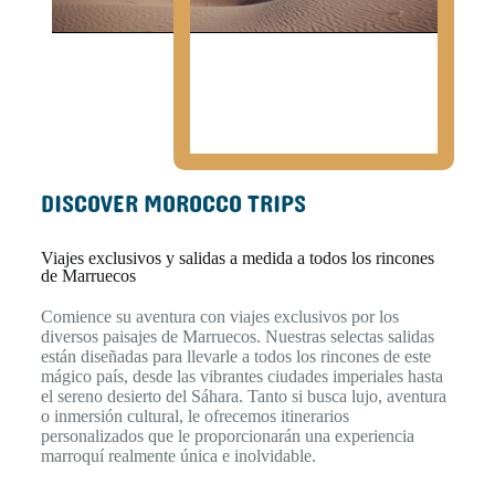
DISCOVER MOROCCO TRIPS
Viajes exclusivos y salidas a medida a todos los rincones
de Marruecos
Comience su aventura con viajes exclusivos por los
diversos paisajes de Marruecos. Nuestras selectas salidas
están diseñadas para llevarle a todos los rincones de este
mágico país, desde las vibrantes ciudades imperiales hasta
el sereno desierto del Sáhara. Tanto si busca lujo, aventura
o inmersión cultural, le ofrecemos itinerarios
personalizados que le proporcionarán una experiencia
marroquí realmente única e inolvidable.