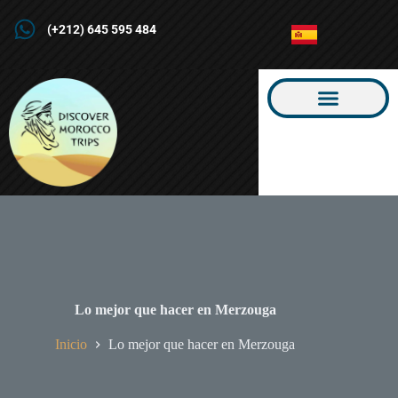
(+212) 645 595 484
Lo mejor que hacer en Merzouga
Inicio
Lo mejor que hacer en Merzouga