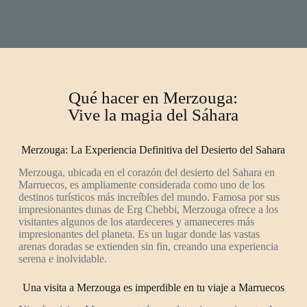
Qué hacer en Merzouga:
Vive la magia del Sáhara
Merzouga: La Experiencia Definitiva del Desierto del Sahara
Merzouga, ubicada en el corazón del desierto del Sahara en
Marruecos, es ampliamente considerada como uno de los
destinos turísticos más increíbles del mundo. Famosa por sus
impresionantes dunas de Erg Chebbi, Merzouga ofrece a los
visitantes algunos de los atardeceres y amaneceres más
impresionantes del planeta. Es un lugar donde las vastas
arenas doradas se extienden sin fin, creando una experiencia
serena e inolvidable.
Una visita a Merzouga es imperdible en tu viaje a Marruecos