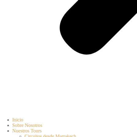
Inicio
Sobre Nosotros
Nuestros Tours
Circuitos desde Marrakech