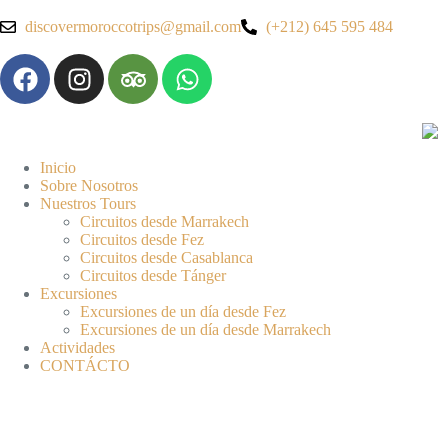
discovermoroccotrips@gmail.com
(+212) 645 595 484
Inicio
Sobre Nosotros
Nuestros Tours
Circuitos desde Marrakech
Circuitos desde Fez
Circuitos desde Casablanca
Circuitos desde Tánger
Excursiones
Excursiones de un día desde Fez
Excursiones de un día desde Marrakech
Actividades
CONTÁCTO