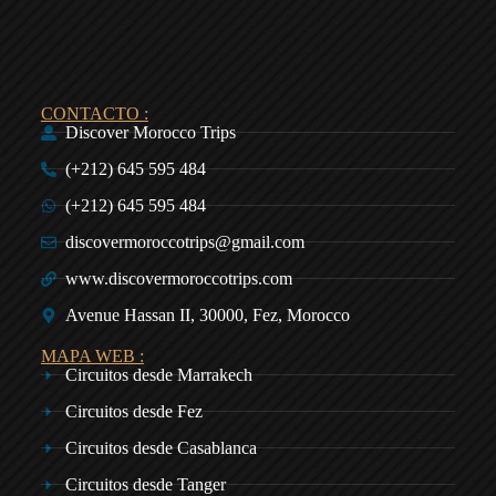
CONTACTO :
Discover Morocco Trips
(+212) 645 595 484
(+212) 645 595 484
discovermoroccotrips@gmail.com
www.discovermoroccotrips.com
Avenue Hassan II, 30000, Fez, Morocco
MAPA WEB :
Circuitos desde Marrakech
Circuitos desde Fez
Circuitos desde Casablanca
Circuitos desde Tanger