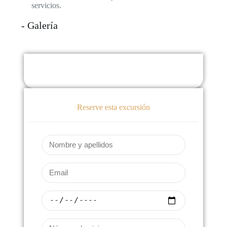
servicios.
- Galería
Reserve esta excursión