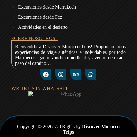
Excursiones desde Marrakech
Excursiones desde Fez
Actividades en el desierto
SOBRE NOSOTROS :
Bienvenido a Discover Morocco Trips! Proporcionamos
experiencias de viaje auténticas e inolvidables por todo
Marruecos, garantizando comodidad y aventura en cada
paso del camino…
WRITE US IN WHATSAPP :
Copyright © 2026. All Rights by
Discover Morocco
Trips