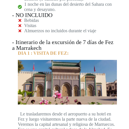
1 noche en las dunas del desierto del Sahara con
cena y desayuno.
- NO INCLUIDO
Bebidas
Visitas
Almuerzos no incluidos durante el viaje
- Itinerario de la excursión de 7 días de Fez
a Marrakech
DIA 1 : VISITA DE FEZ:
Le trasladaremos desde el aeropuerto a su hotel en
Fez y luego visitaremos la parte nueva de la ciudad.
Veremos la capital artesanal y religiosa de Marruecos.