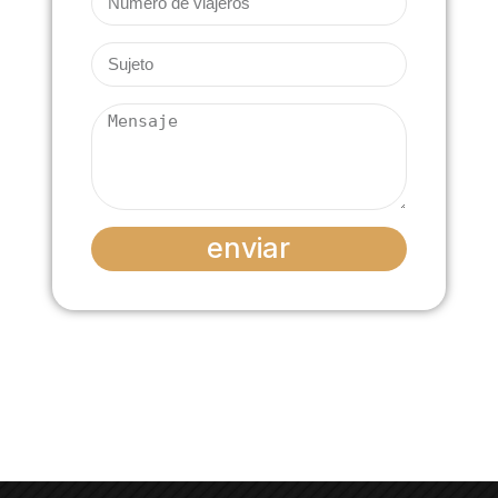
enviar